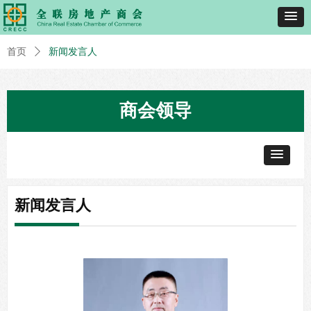
首页
ꄲ
新闻发言人
商会领导
新闻发言人