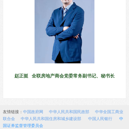
赵正挺 全联房地产商会党委常务副书记、秘书长
友情链接：
中国政府网
中华人民共和国民政部
中华全国工商业
联合会
中华人民共和国住房和城乡建设部
中国人民银行
中
国证券监督管理委员会