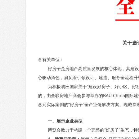
关于邀请
各有关单位：
好房子是房地产高质量发展的核心体现，其建设关
心驱动角色，肩负着引领设计、建造、服务全流程升
为积极响应国家关于“建设好房子、好小区、好社区
的，由全联房地产商会参与举办的BAU China国
念到实际案例的“好房子”全产业链解决方案。现诚
一、展示企业类型
博览会致力于构建一个完整的“好房子”生态，特
1、地产开发商：
展示自身符合“好房子”标准的