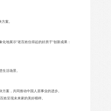
决方案。
化地展示“老百姓住得起的好房子”创新成果：
慧生活场景。
决方案，共同推动中国人居事业的进步。
百姓呈现未来家的美好模样。