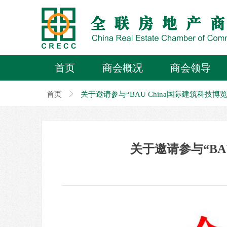
首页
商会概况
商会领导
首页
ꁕ
关于邀请参与“BAU China国际建筑科技
关于邀请参与“BA