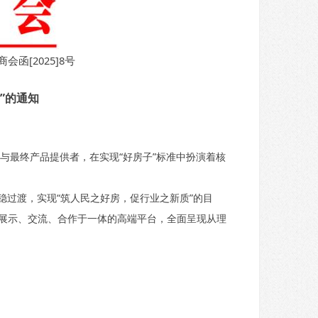
地产商会函[2025]8号
区”的通知
最终产品提供者，在实现“好房子”标准中扮演着核
过渡，实现“筑人民之好房，促行业之新质”的目
个集展示、交流、合作于一体的高端平台，全面呈现从理