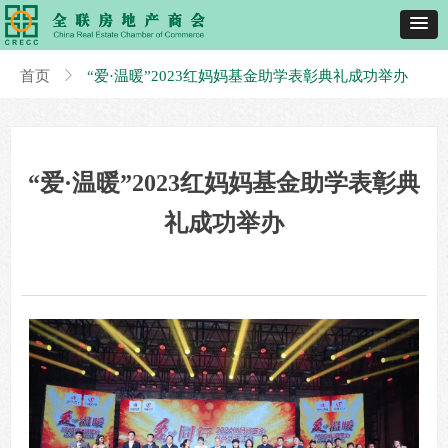
首页
ꁕ
“爱·温暖”2023红妈妈基金助学表彰典礼成功举办
“爱·温暖”2023红妈妈基金助学表彰典
礼成功举办