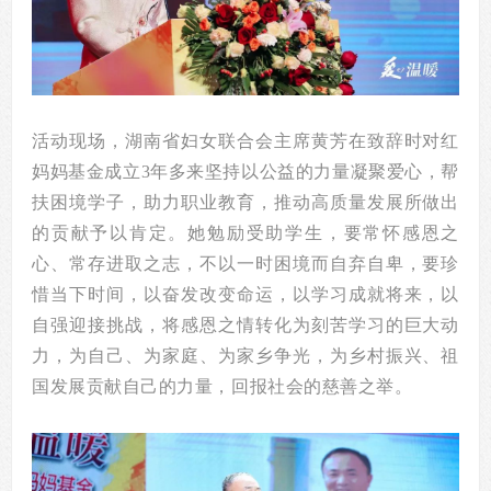
活动现场，湖南省妇女联合会主席黄芳在致辞时对红
妈妈基金成立3年多来坚持以公益的力量凝聚爱心，帮
扶困境学子，助力职业教育，推动高质量发展所做出
的贡献予以肯定。她勉励受助学生，要常怀感恩之
心、常存进取之志，不以一时困境而自弃自卑，要珍
惜当下时间，以奋发改变命运，以学习成就将来，以
自强迎接挑战，将感恩之情转化为刻苦学习的巨大动
力，为自己、为家庭、为家乡争光，为乡村振兴、祖
国发展贡献自己的力量，回报社会的慈善之举。