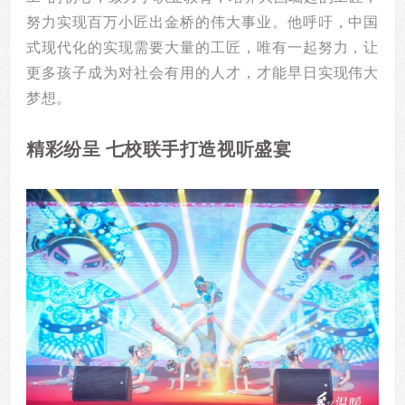
努力实现百万小匠出金桥的伟大事业。他呼吁，中国
式现代化的实现需要大量的工匠，唯有一起努力，让
更多孩子成为对社会有用的人才，才能早日实现伟大
梦想。
精彩纷呈 七校联手打造视听盛宴