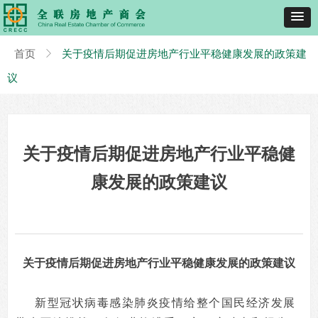
首页
ꁕ
关于疫情后期促进房地产行业平稳健康发展的政策建
议
关于疫情后期促进房地产行业平稳健
康发展的政策建议
关于疫情后期促进房地产行业平稳健康发展的政策建议
新型冠状病毒感染肺炎疫情给整个国民经济发展