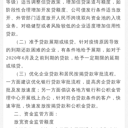
等级）适当调整信贷政策，增加信贷渠道与额度，如
阶段性合理增加开发贷额度、公司债发行条件适当放
开、外管部门适度放开人民币跨境双向资金池的入境
业务。对稳健型或者风险较低的企业适度增加信用性
贷款。
（二）准予贷款展期或续贷。针对疫情原因导致
的到期还款困难的企业，有条件地给予展期，如对于
2020年6月及之前到期的贷款，给予一定期限的延期
或续贷。
（三）优化企业贷款和居民按揭贷款审批流程。
一方面建议优化银行贷款审批流程，提高房企贷款审
批及发放速度；另一方面倡议各地方银行和公积金管
理中心开展线上办公，针对符合贷款条件的客户，快
速审批，快速发放按揭贷款和公积金贷款。
二、资金监管方面：
放宽资金监管额度