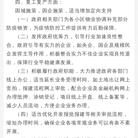
四、复工复产方面：
因城施策，因企施策，适当增加定向支持
（一）政府相关部门为各小区物业协调补充部分
防疫物资，为疫情防控工作提供有力后勤保障。
（二）发挥政府统筹力，引导行业加速良性整
合。政府引导有实力的企业，如央企、国企及规模民
企发挥主导作用，积极整合实力不佳企业实现良性退
出，保障行业平稳健康发展。
（三）积极履行政府职能，大力推进政府各部门
线上办公，适当延长业务受理时间。如土地出让网上
竞拍，报建流程网上审批，配合企业及金融机构网上
办理抵押、涂销登记，项目线上开盘、线上备案等，
减少人员流动，方便企业业务办理。
（四）适当优化开发报批报建等相关审批流程，
缩短办理时间，确保企业各项常规业务可以有条不紊
开展。