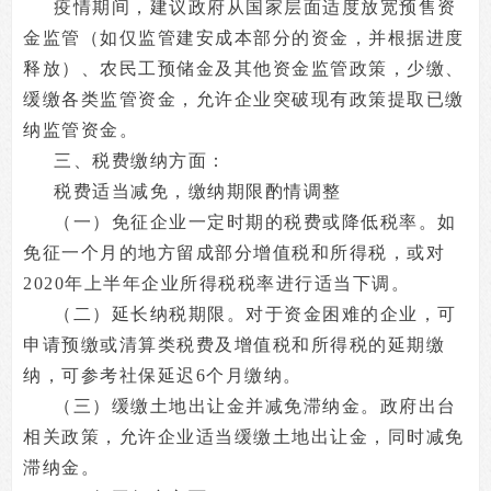
疫情期间，建议政府从国家层面适度放宽预售资
金监管（如仅监管建安成本部分的资金，并根据进度
释放）、农民工预储金及其他资金监管政策，少缴、
缓缴各类监管资金，允许企业突破现有政策提取已缴
纳监管资金。
三、税费缴纳方面：
税费适当减免，缴纳期限酌情调整
（一）免征企业一定时期的税费或降低税率。如
免征一个月的地方留成部分增值税和所得税，或对
2020年上半年企业所得税税率进行适当下调。
（二）延长纳税期限。对于资金困难的企业，可
申请预缴或清算类税费及增值税和所得税的延期缴
纳，可参考社保延迟6个月缴纳。
（三）缓缴土地出让金并减免滞纳金。政府出台
相关政策，允许企业适当缓缴土地出让金，同时减免
滞纳金。