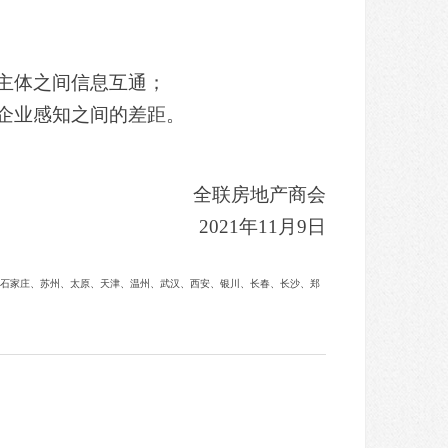
主体之间信息互通；
企业感知之间的差距。
全联房地产商会
2021
年11月9日
、石家庄、苏州、太原、天津、温州、武汉、西安、银川、长春、长沙、郑