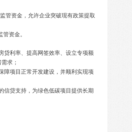
点监管资金，允许企业突破现有政策提取
监管资金。
房贷利率、提高网签效率、设立专项额
房需求；
保障项目正常开发建设，并顺利实现项
的信贷支持，为绿色低碳项目提供长期