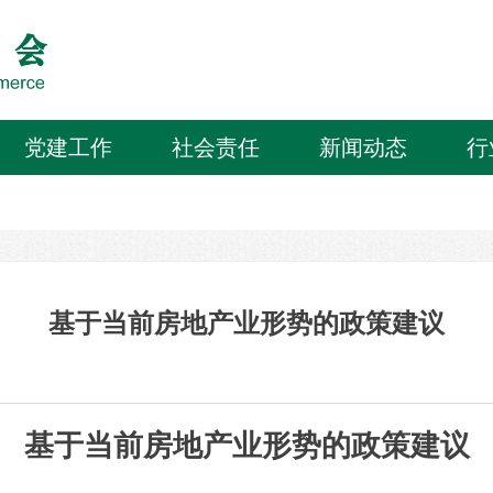
党建工作
社会责任
新闻动态
行
基于当前房地产业形势的政策建议
基于当前房地产业形势的政策建议