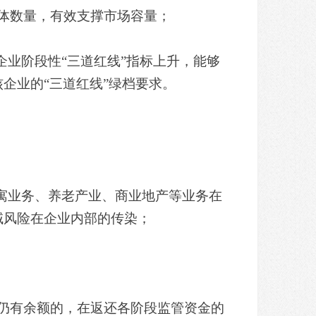
体数量，有效支撑市场容量；
企业阶段性“三道红线”指标上升，能够
企业的“三道红线”绿档要求。
寓业务、养老产业、商业地产等业务在
域风险在企业内部的传染；
仍有余额的，在返还各阶段监管资金的