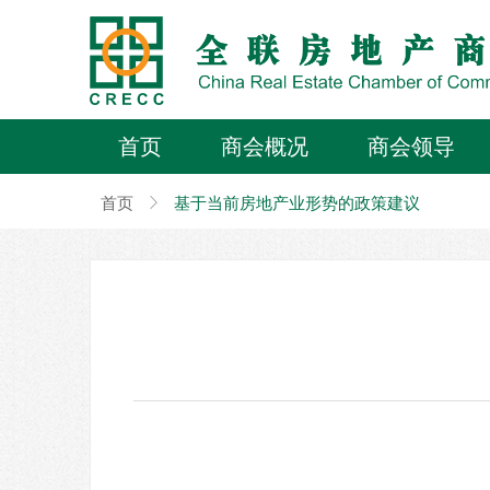
首页
商会概况
商会领导
首页
ꁕ
基于当前房地产业形势的政策建议