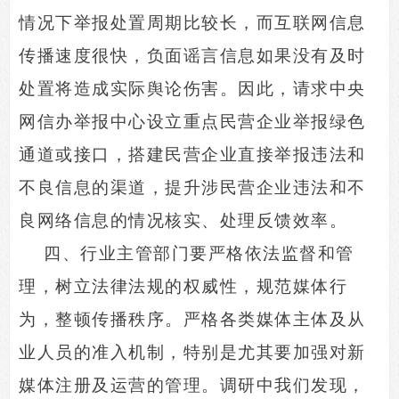
情况下举报处置周期比较长，而互联网信息
传播速度很快，负面谣言信息如果没有及时
处置将造成实际舆论伤害。因此，请求中央
网信办举报中心设立重点民营企业举报绿色
通道或接口，搭建民营企业直接举报违法和
不良信息的渠道，提升涉民营企业违法和不
良网络信息的情况核实、处理反馈效率。
四、行业主管部门要严格依法监督和管
理，树立法律法规的权威性，规范媒体行
为，整顿传播秩序。严格各类媒体主体及从
业人员的准入机制，特别是尤其要加强对新
媒体注册及运营的管理。调研中我们发现，