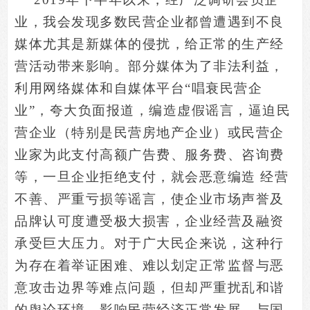
业，我会发现多数民营企业都曾遭遇到不良
媒体尤其是新媒体的侵扰，给正常的生产经
营活动带来影响。部分媒体为了非法利益，
利用网络媒体和自媒体平台“唱衰民营企
业”，夸大负面报道，编造虚假谣言，逼迫民
营企业（特别是民营房地产企业）或民营企
业家为此支付高额广告费、服务费、咨询费
等，一旦企业拒绝支付，就会恶意编造 经营
不善、严重亏损等谣言，使企业市场声誉及
品牌认可度遭受极大损害，企业经营及融资
承受巨大压力。对于广大民企来说，这种行
为存在着举证困难、难以划定正常监督与恶
意攻击边界等难点问题，但却严重扰乱和谐
的舆论环境，影响民营经济正常发展，与国