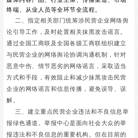
终端、从业人员等全环节全流程。
二、指定相关部门统筹涉民营企业网络舆
论引导工作，及时处置相关抹黑攻击谣言。
通过全国工商联及全国各级工商联组织建立
与民营企业的网络舆论协调沟通机制，针对
恶意中伤、情节恶劣的网络谣言，采取适当
方式和手段，有效阻止和减少抹黑攻击民营
企业的网络谣言和信息传播，避免误导、误
解。
三、建立重点民营企业违法和不良信息举
报绿色通道。举报中心是面向社会大众的举
报违法和不良信息的重要机构。但在目前的