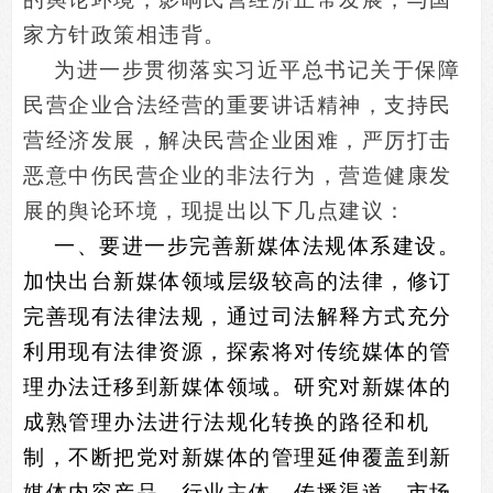
家方针政策相违背。
为进一步贯彻落实习近平总书记关于保障
民营企业合法经营的重要讲话精神，支持民
营经济发展，解决民营企业困难，严厉打击
恶意中伤民营企业的非法行为，营造健康发
展的舆论环境，现提出以下几点建议：
一、要进一步完善新媒体法规体系建设。
加快出台新媒体领域层级较高的法律，修订
完善现有法律法规，通过司法解释方式充分
利用现有法律资源，探索将对传统媒体的管
理办法迁移到新媒体领域。研究对新媒体的
成熟管理办法进行法规化转换的路径和机
制，不断把党对新媒体的管理延伸覆盖到新
媒体内容产品、行业主体、传播渠道、市场