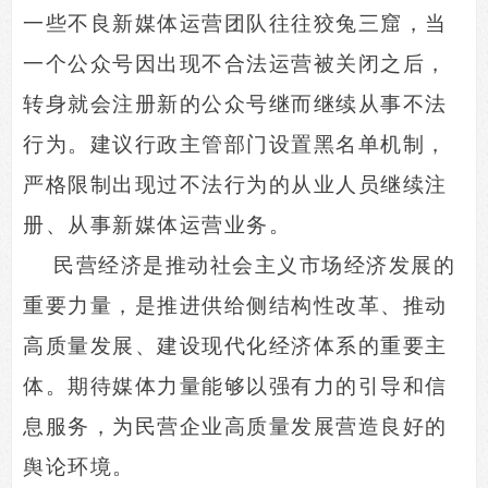
一些不良新媒体运营团队往往狡兔三窟，当
一个公众号因出现不合法运营被关闭之后，
转身就会注册新的公众号继而继续从事不法
行为。建议行政主管部门设置黑名单机制，
严格限制出现过不法行为的从业人员继续注
册、从事新媒体运营业务。
民营经济是推动社会主义市场经济发展的
重要力量，是推进供给侧结构性改革、推动
高质量发展、建设现代化经济体系的重要主
体。期待媒体力量能够以强有力的引导和信
息服务，为民营企业高质量发展营造良好的
舆论环境。