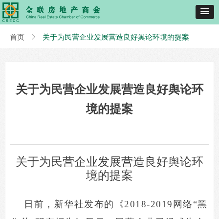
首页
ꁕ
关于为民营企业发展营造良好舆论环境的提案
关于为民营企业发展营造良好舆论环
境的提案
关于为民营企业发展营造良好舆论环
境的提案
日前，新华社发布的《2018-2019网络“黑