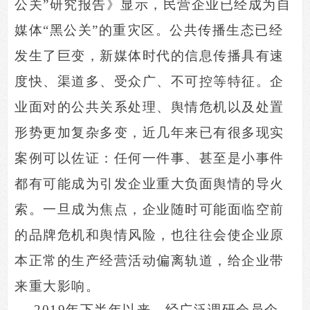
公关”研究报告》显示，民营企业已经成为自
媒体“黑公关”的重灾区。公共传播生态已经
发生了巨变，新媒体时代的信息传播具有速
度快、渠道多、受众广、不可控等特征。企
业面对的公共关系处理、舆情危机以及处置
形势更加复杂多变，近几年来已有很多现实
案例可以佐证：任何一件事、甚至是小事件
都有可能成为引发企业重大负面舆情的导火
索。一旦成为焦点，企业随时可能面临空前
的品牌危机和舆情风险，也往往会使企业原
本正常的生产经营活动偏离轨道，给企业带
来重大影响。
2019
年下半年以来，经广泛调研会员企