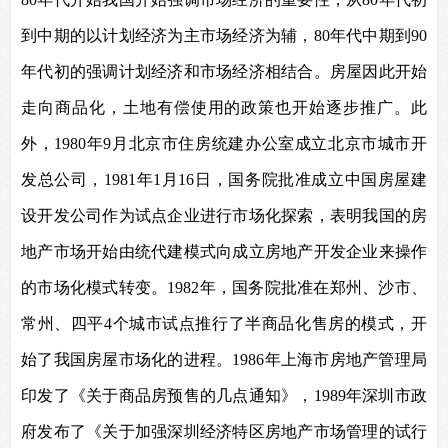
到中期的以计划经济为主市场经济为辅，80年代中期到90
年代初的强调计划经济和市场经济相结合。房屋因此开始
走向商品化，土地有偿使用的政策也开始逐步推广。此
外，1980年9月北京市住房统建办公室成立北京市城市开
发总公司，1981年1月16日，国务院批准成立中国房屋建
设开发公司作为试点企业进行市场化探索，表明我国的房
地产市场开始由统代建模式向成立房地产开发企业来操作
的市场化模式转变。1982年，国务院批准在郑州、沙市、
常州、四平4个城市试点推行了半商品化售房的模式，开
始了我国房屋市场化的进程。1986年上海市房地产管理局
印发了《关于商品房预售的几点通知》，1989年深圳市政
府发布了《关于加强深圳经济特区房地产市场管理的试行