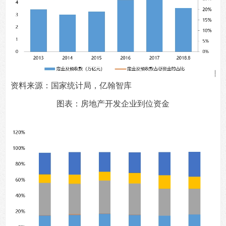
资料来源：国家统计局，亿翰智库
图表：房地产开发企业到位资金