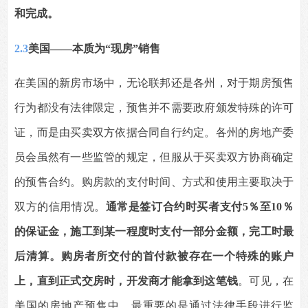
和完成。
2.3
美国——本质为
“
现房
”
销售
在美国的新房市场中，无论联邦还是各州，对于期房预售
行为都没有法律限定，预售并不需要政府颁发特殊的许可
证，而是由买卖双方依据合同自行约定。各州的房地产委
员会虽然有一些监管的规定，但服从于买卖双方协商确定
的预售合约。购房款的支付时间、方式和使用主要取决于
双方的信用情况。
通常是签订合约时买者支付5％至10％
的保证金，施工到某一程度时支付一部分金额，完工时最
后清算。购房者所交付的首付款被存在一个特殊的账户
上，直到正式交房时，开发商才能拿到这笔钱
。可见，在
美国的房地产预售中，最重要的是通过法律手段进行监