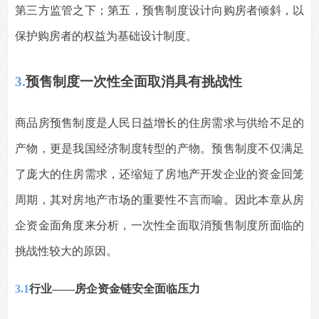
第三方监管之下；第五，预售制度设计向购房者倾斜，以
保护购房者的权益为基础设计制度。
3.
预售制度一次性全面取消具有挑战性
商品房预售制度是人民日益增长的住房需求与供给不足的
产物，更是我国经济制度转型的产物。预售制度不仅满足
了庞大的住房需求，还缩短了房地产开发企业的资金回笼
周期，其对房地产市场的重要性不言而喻。因此本章从房
企资金面角度来分析，一次性全面取消预售制度所面临的
挑战性较大的原因。
3.1
行业——房企资金链安全面临压力