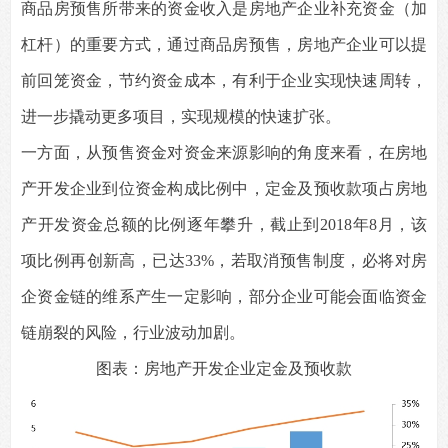
商品房预售所带来的资金收入是房地产企业补充资金（加
杠杆）的重要方式，通过商品房预售，房地产企业可以提
前回笼资金，节约资金成本，有利于企业实现快速周转，
进一步撬动更多项目，实现规模的快速扩张。
一方面，从预售资金对资金来源影响的角度来看，在房地
产开发企业到位资金构成比例中，定金及预收款项占房地
产开发资金总额的比例逐年攀升，截止到2018年8月，该
项比例再创新高，已达33%，若取消预售制度，必将对房
企资金链的维系产生一定影响，部分企业可能会面临资金
链崩裂的风险，行业波动加剧。
图表：房地产开发企业定金及预收款