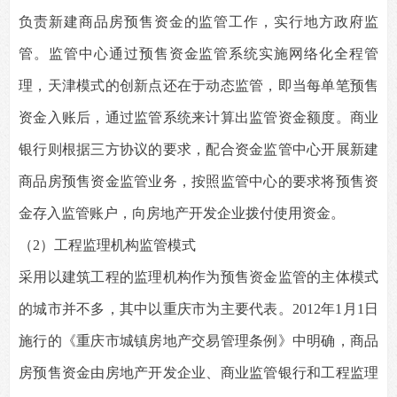
负责新建商品房预售资金的监管工作，实行地方政府监
管。监管中心通过预售资金监管系统实施网络化全程管
理，天津模式的创新点还在于动态监管，即当每单笔预售
资金入账后，通过监管系统来计算出监管资金额度。商业
银行则根据三方协议的要求，配合资金监管中心开展新建
商品房预售资金监管业务，按照监管中心的要求将预售资
金存入监管账户，向房地产开发企业拨付使用资金。
（2）工程监理机构监管模式
采用以建筑工程的监理机构作为预售资金监管的主体模式
的城市并不多，其中以重庆市为主要代表。2012年1月1日
施行的《重庆市城镇房地产交易管理条例》中明确，商品
房预售资金由房地产开发企业、商业监管银行和工程监理