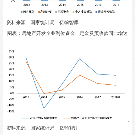
资料来源：国家统计局，亿翰智库
图表：房地产开发企业到位资金、定金及预收款同比增速
资料来源：国家统计局，亿翰智库