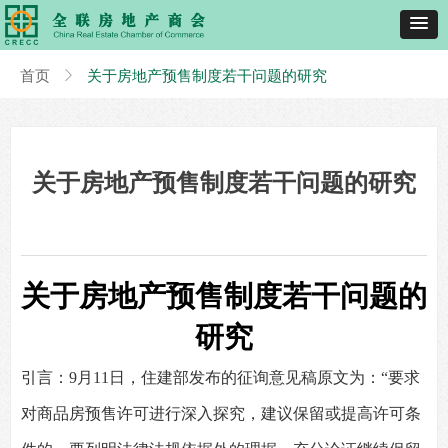
首页
ꁕ
关于房地产预售制度若干问题的研究
关于房地产预售制度若干问题的研究
关于房地产预售制度若干问题的
研究
引言：9月11日，住建部发布的征询意见稿原文为：“要求
对商品房预售许可进行深入探究，建议保留或提高许可条