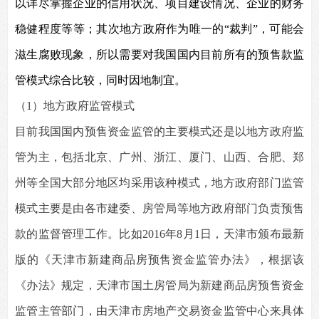
以详尽掌握企业的信用状况、项目建设情况、企业的财务
稳健程度等等；其次地方政府作为唯一的“裁判”，可能会
滋生腐败现象，所以需要对我国国内目前所有的预售款监
管模式综合比较，同时因地制宜。
（1）地方政府监管模式
目前我国国内预售资金监管的主要模式还是以地方政府监
管为主，包括北京、广州、浙江、厦门、山西、合肥、郑
州等全国大部分地区均采用该种模式，地方政府部门监管
模式主要是由各市建委、房管局等地方政府部门负责预售
款的监督管理工作。比如2016年8月1日，天津市颁布最新
版的《天津市新建商品房预售资金监管办法》，根据该
《办法》规定，天津市国土房管局为新建商品房预售资金
监管主管部门，由天津市房地产交易资金监管中心来具体