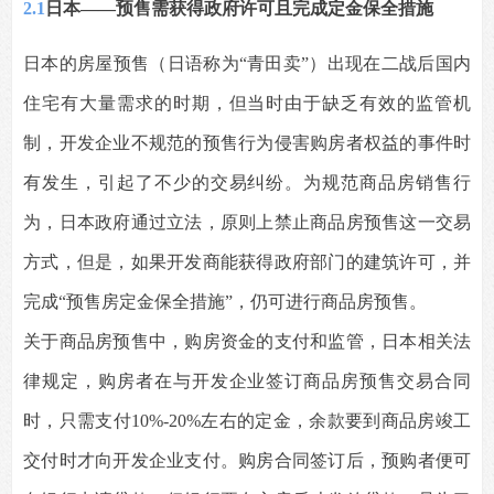
2.1
日本——预售需获得政府许可且完成定金保全措施
日本的房屋预售（日语称为“青田卖”）出现在二战后国内
住宅有大量需求的时期，但当时由于缺乏有效的监管机
制，开发企业不规范的预售行为侵害购房者权益的事件时
有发生，引起了不少的交易纠纷。为规范商品房销售行
为，日本政府通过立法，原则上禁止商品房预售这一交易
方式，但是，如果开发商能获得政府部门的建筑许可，并
完成“预售房定金保全措施”，仍可进行商品房预售。
关于商品房预售中，购房资金的支付和监管，日本相关法
律规定，购房者在与开发企业签订商品房预售交易合同
时，只需支付10%-20%左右的定金，余款要到商品房竣工
交付时才向开发企业支付。购房合同签订后，预购者便可