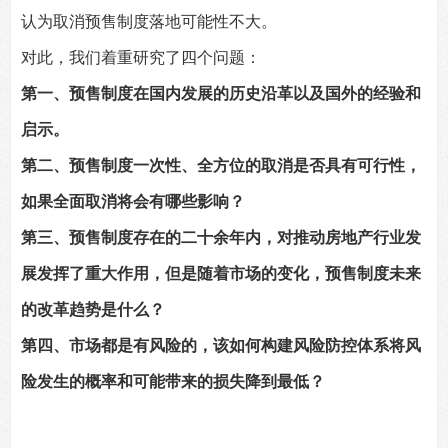
认为取消预售制度落地可能性不大。
对此，我们着重研究了四个问题：
第一、预售制度在国内发展的历史沿革以及国外的经验和
启示。
第二、预售制度一次性、全方位的取消是否具有可行性，
如果全面取消将会有哪些影响？
第三、预售制度存在的二十余年内，对推动房地产行业发
展发挥了重大作用，但是随着市场的变化，预售制度未来
的改革趋势是什么？
第四、市场都是有风险的，该如何构建风险防控体系将风
险发生的概率和可能带来的损失降到最低？