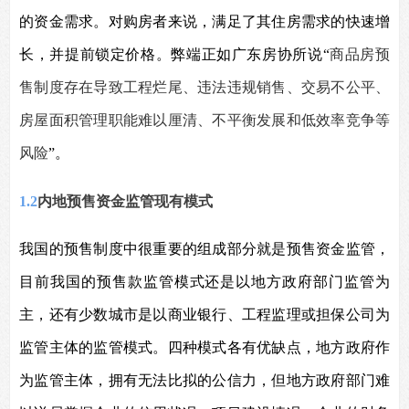
的资金需求。对购房者来说，满足了其住房需求的快速增
长，并提前锁定价格。弊端正如广东房协所说“
商品房预
售制度存在导致工程烂尾、违法违规销售、交易不公平、
房屋面积管理职能难以厘清、不平衡发展和低效率竞争等
风险
”。
1.2
内地预售资金监管现有模式
我国的预售制度中很重要的组成部分就是预售资金监管，
目前我国的预售款监管模式还是以地方政府部门监管为
主，还有少数城市是以商业银行、工程监理或担保公司为
监管主体的监管模式。四种模式各有优缺点，地方政府作
为监管主体，拥有无法比拟的公信力，但地方政府部门难