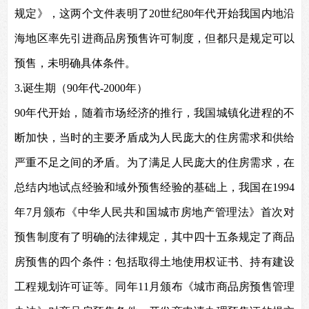
规定》，这两个文件表明了20世纪80年代开始我国内地沿
海地区率先引进商品房预售许可制度，但都只是规定可以
预售，未明确具体条件。
3.
诞生期（90年代-2000年）
90
年代开始，随着市场经济的推行，我国城镇化进程的不
断加快，当时的主要矛盾成为人民庞大的住房需求和供给
严重不足之间的矛盾。为了满足人民庞大的住房需求，在
总结内地试点经验和域外预售经验的基础上，我国在1994
年7月颁布《中华人民共和国城市房地产管理法》首次对
预售制度有了明确的法律规定，其中四十五条规定了商品
房预售的四个条件：包括取得土地使用权证书、持有建设
工程规划许可证等。同年11月颁布《城市商品房预售管理