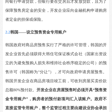
向银行申请贷款，但银行要在交房后才发放贷款，且为了
保障预售房定金的安全，开发企业应向金融机构申请购房
者定金的担保或保险。
2.2
韩国——设立预售资金专用账户
韩国政府对商品房预售实行了严格的许可管理，韩国的开
发企业首先必须获得大韩住宅保证株式会社（国家出资设
立的为避免预购人损失和维持社会秩序稳定的公司）的预
售许可（韩国称为“分让”），才可向政府申请房屋预售。
韩国开发企业在商品房项目竣工前，可收到房屋买卖价款
总额80%预付款。
开发企业在房屋预售时必须开具“预售资
金专用账户”，购房者的预付款项均汇入该账户。政府不
直接监管专用账户，整个监管过程主要由建设业协会承担