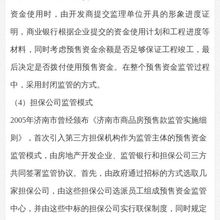
资金使用时，由开发商提交监理单位开具的形象进度证
明，商业银行根据企业提交的资金使用计划和工程进度等
材料，同时考虑预售资金余额是否足够保证工程竣工，最
后决定是否拨付使用预售资金。在整个预售资金监管过程
中，采用封闭监管的方式。
（4）担保公司监管模式
2005
年济南市曾经颁布《济南市商品房预售款监管实施细
则》，首次引入第三方担保机构作为监管主体的预售资金
监管模式，由房地产开发企业、监管银行和担保公司三方
共同签署监管协议。首先，由政府通过招标的方式选取几
家担保公司，由这些担保公司选派员工组成预售资金监管
中心，并由这些中标的担保公司实行联保制度，同时规定