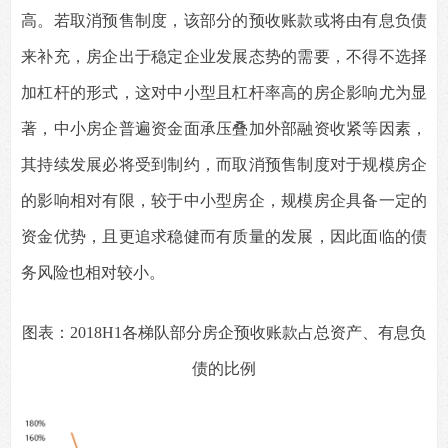
高。若取消预售制度，该部分的预收账款或将由有息负债
来补充，房企出于稳定企业发展态势的需要，不得不选择
加杠杆的形式，这对中小型且杠杆率高的房企影响尤为显
著，中小房企普遍资金面承压叠加外部融资收紧等因素，
其持续发展必将受到制约，而取消预售制度对于规模房企
的影响相对有限，较于中小型房企，规模房企具备一定的
资金优势，且更追求稳健而有质量的发展，因此面临的债
务风险也相对较小。
图表：2018H1各梯队部分房企预收账款占总资产、有息负
债的比例