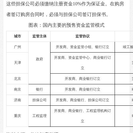
这些担保公司必须缴纳注册资金10%作为保证金。在购房
者签订购房合同时，必须与担保公司签订担保书。
图表：国内主要的预售资金监管模式
城市
监管主体
监管协议
广州
开发商、资金监管小组、银行订立
竣工
开发商、资金监管中心、商业银行订
政府
天津
立
北京
开发商、商业银行订立
南京
银行
开发商、商业银行订立
济南
担保公司
开发商、商业银行、担保公司订立
开发商、商业银行、工程监理机构订
重庆
工程监理
立