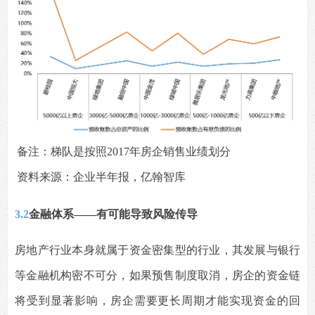
备注：梯队是按照2017年房企销售业绩划分
资料来源：企业半年报，亿翰智库
3.2
金融体系——有可能导致风险传导
房地产行业本身就属于资金密集型的行业，其发展与银行
等金融机构密不可分，如果预售制度取消，房企的资金链
将受到显著影响，房企需要更长周期才能实现资金的回