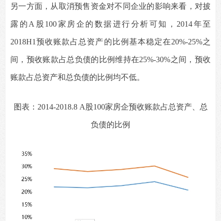
另一方面，从取消预售资金对不同企业的影响来看，对披
露的A股100家房企的数据进行分析可知，2014年至
2018H1预收账款占总资产的比例基本稳定在20%-25%之
间，预收账款占总负债的比例维持在25%-30%之间，预收
账款占总资产和总负债的比例均不低。
图表：2014-2018.8 A股100家房企预收账款占总资产、总
负债的比例