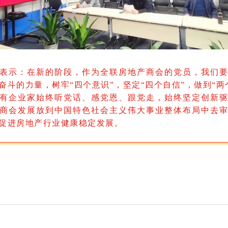
表示：在新的阶段，作为全联房地产商会的党员，我们
奋斗的力量，树牢“四个意识”，坚定“四个自信”，做到“两
有企业家始终听党话、感党恩、跟党走，始终坚定创新
商会发展放到中国特色社会主义伟大事业整体布局中去
促进房地产行业健康稳定发展。