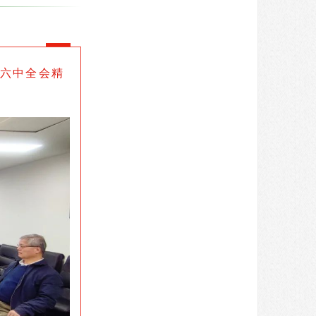
届六中全会精