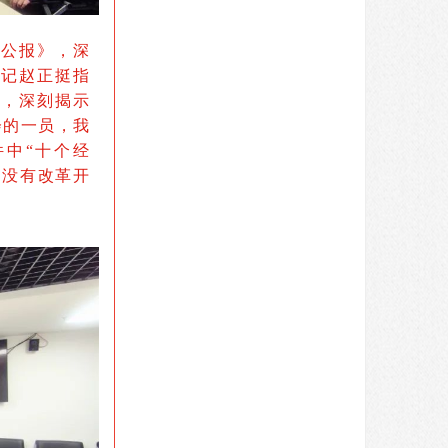
议公报》，深
书记赵正挺指
验，深刻揭示
会的一员，我
中“十个经
就没有改革开