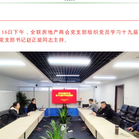
11月16日下午，全联房地产商会党支部组织党员学习十九
党支部书记赵正挺同志主持。