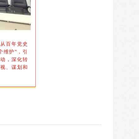
要从百年党史
个维护”，引
驱动，深化转
审视、谋划和