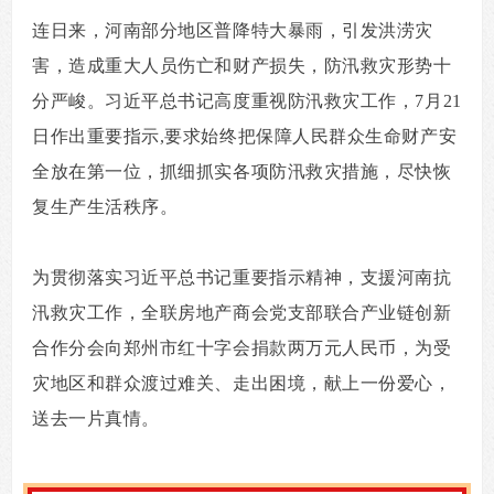
连日来，河南部分地区普降特大暴雨，引发洪涝灾
害，造成重大人员伤亡和财产损失，防汛救灾形势十
分严峻。习近平总书记高度重视防汛救灾工作，7月21
日作出重要指示,要求始终把保障人民群众生命财产安
全放在第一位，抓细抓实各项防汛救灾措施，尽快恢
复生产生活秩序。
为贯彻落实习近平总书记重要指示精神，支援河南抗
汛救灾工作，全联房地产商会党支部联合产业链创新
合作分会向郑州市红十字会捐款两万元人民币，为受
灾地区和群众渡过难关、走出困境，献上一份爱心，
送去一片真情。