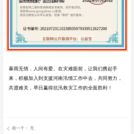
暴雨无情，人间有爱。在灾难面前，让我们携起手
来，积极加入到支援河南汛情工作中去，共同努力，
共渡难关，早日赢得抗汛救灾工作的全面胜利！
前一个：
无
ꄴ