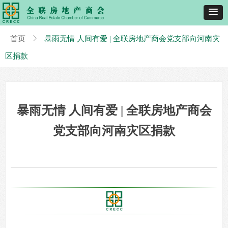
首页
ꁕ
暴雨无情 人间有爱 | 全联房地产商会党支部向河南灾
区捐款
暴雨无情 人间有爱 | 全联房地产商会
党支部向河南灾区捐款