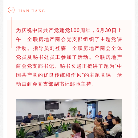
JIAN DANG
为庆祝中国共产党建党100周年，6月30日上
午，全联房地产商会党支部组织了主题党课
活动。指导员刘登森，全联房地产商会全体
党员及秘书处员工参加了活动。全联房地产
商会党支部书记、秘书长赵正挺讲了题为“中
国共产党的优良传统和作风”的主题党课，活
动由商会党支部副书记邹驰主持。