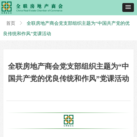
首页
ꁕ
全联房地产商会党支部组织主题为“中国共产党的优
良传统和作风”党课活动
全联房地产商会党支部组织主题为“中
国共产党的优良传统和作风”党课活动