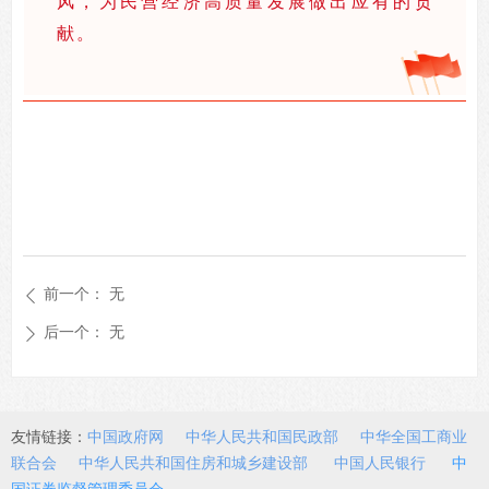
风，为民营经济高质量发展做出应有的贡
献。
前一个：
无
ꄴ
后一个：
无
ꄲ
友情链接：
中国政府网
中华人民共和国民政部
中华全国工商业
联合会
中华人民共和国住房和城乡建设部
中国人民银行
中