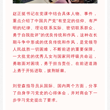
赵正挺书记在党课中结合具体人物、事件，
重点介绍了中国共产党“有坚定的信仰、有严
明的纪律、理论联系实际、密切联系群众、
勇于自我批评”的优良传统和作风，这种在长
期斗争中形成的优良传统和作风，是党领导
人民战胜一切困难，不断前进的重要保障。
一大批党的优秀儿女与国家同呼吸共命运，
勇敢面对困境，勇于担当责任。在前进道路
上勇于开拓进取，披荆斩棘。
刘登森指导员从国际、国内两个方面，分享
了自身学习党史的心得体会，并对商会下一
步学习党史提出了要求。