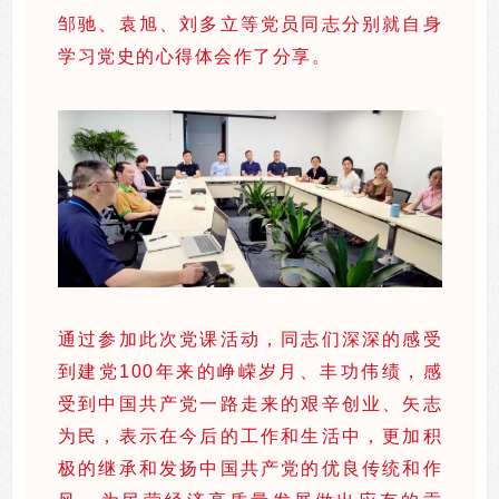
邹驰、袁旭、刘多立等党员同志分别就自身
学习党史的心得体会作了分享。
通过参加此次党课活动，同志们深深的感受
到建党100年来的峥嵘岁月、丰功伟绩，感
受到中国共产党一路走来的艰辛创业、矢志
为民，表示在今后的工作和生活中，更加积
极的继承和发扬中国共产党的优良传统和作