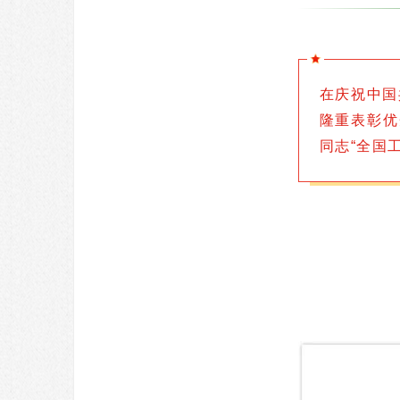
在庆祝中国
隆重表彰优
同志“全国