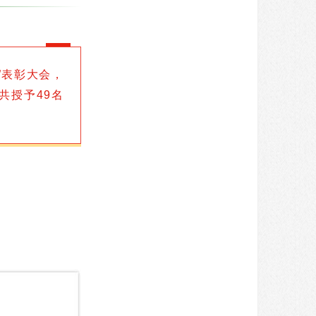
”表彰大会，
共授予49名