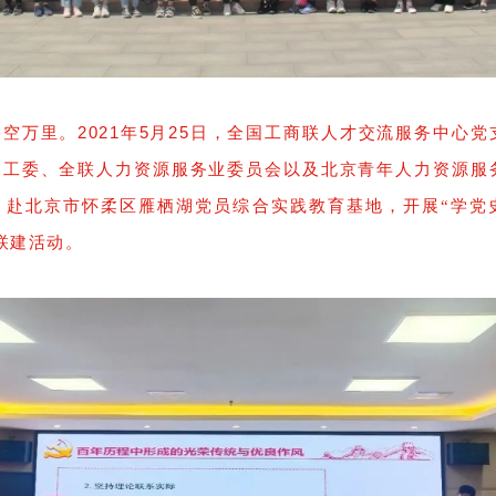
空万里。2021年5月25日，全国工商联人才交流服务中心党
建工委、全联人力资源服务业委员会以及北京青年人力资源服
人，赴北京市怀柔区雁栖湖党员综合实践教育基地，开展“学党
联建活动。