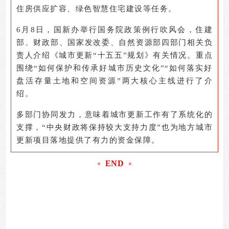
住房供应扩容、绿色智慧住宅建设等任务。
6
月8日，国新办举行国务院政策例行吹风会，住建
部、财政部、国家发改委、自然资源部四部门相关负
责人介绍《城市更新“十五五”规划》有关情况。重点
围绕“如何保护和传承好城市历史文化”“如何落实好
盘活存量土地和空间资源”两大核心主线进行了介
绍。
多部门协同发力，意味着城市更新工作有了系统化的
支撑，“中央财政将保持较大支持力度”也为地方城市
更新项目落地提供了有力的资金保障。
END