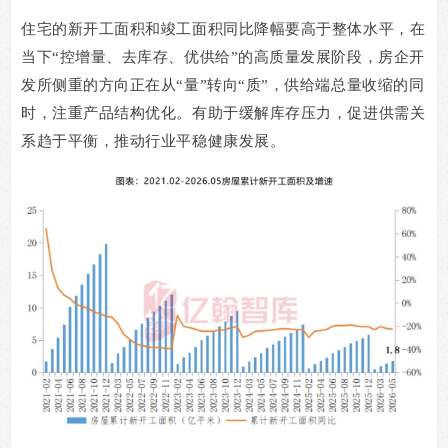
住宅的新开工面积和竣工面积同比降幅要高于整体水平，在
当下
“
控增量、去库存、优供给
”
的高质量发展阶段，房企开
发所侧重的方向正在从
“
量
”
转向
“
质
”
，供给端总量收缩的同
时，注重产品结构优化。有助于缓解库存压力，促进供需关
系趋于平衡，推动行业平稳健康发展。