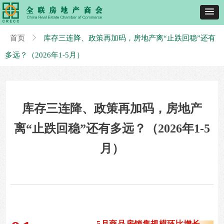
首页
ꁕ
库存三连降、政策再加码，房地产离“止跌回稳”还有
多远？（2026年1-5月）
库存三连降、政策再加码，房地产
离“止跌回稳”还有多远？（2026年1-5
月）
5月商品房销售规模环比增长，