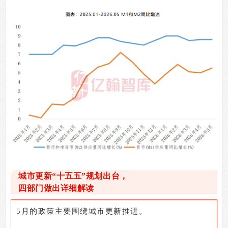
城市更新“十五五”规划出台，
四部门做出详细解读
5
月的政策主要围绕城市更新推进。