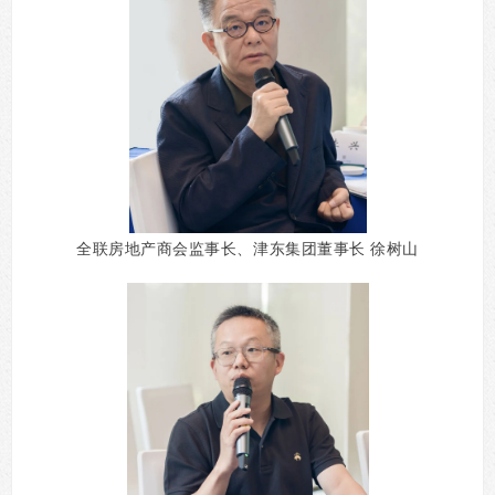
全联房地产商会监事长、津东集团董事长
徐树山