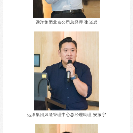
远洋集团北京公司总经理 张晓岩
远洋集团风险管理中心总经理助理 安振宇