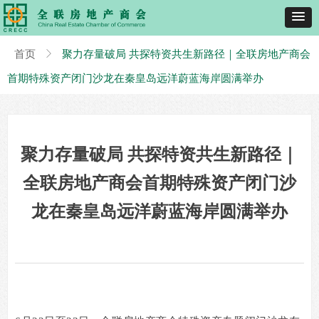
首页
ꁕ
聚力存量破局 共探特资共生新路径｜全联房地产商会
首期特殊资产闭门沙龙在秦皇岛远洋蔚蓝海岸圆满举办
聚力存量破局 共探特资共生新路径｜
全联房地产商会首期特殊资产闭门沙
龙在秦皇岛远洋蔚蓝海岸圆满举办