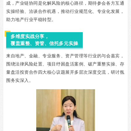
成，产业链协同是化解风险的核心路径，期待参会各方互通
实操经验、洽谈合作机遇，推动行业规范化、专业化发展，
助力地产行业平稳转型。
多维度实战分享，
覆盖重整、资管、信托多元实操
来自地产、金融、专业服务、资产管理等行业的与会嘉宾，
围绕法律风险处置、项目纾困盘活案例、破产重整实操、存
量盘活投资合作四大核心议题展开多层次深度交流，研讨氛
围务实深入。