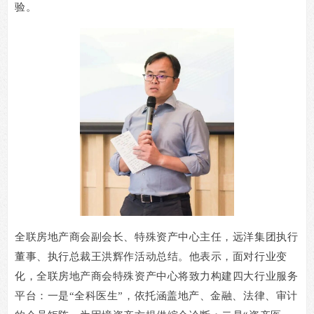
验。
全联房地产商会副会长、特殊资产中心主任，远洋集团执行
董事、执行总裁王洪辉作活动总结。他表示，面对行业变
化，全联房地产商会特殊资产中心将致力构建四大行业服务
平台：一是“全科医生”，依托涵盖地产、金融、法律、审计