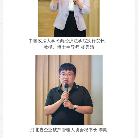
中国政法大学民商经济法学院执行院长、
教授、博士生导师 杨秀清
河北省企业破产管理人协会秘书长 李闯