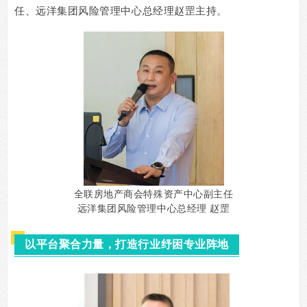
任、远洋集团风险管理中心总经理赵罡主持。
全联房地产商会特殊资产中心副主任
远洋集团风险管理中心总经理 赵罡
以平台聚合力量，打造行业纾困专业阵地