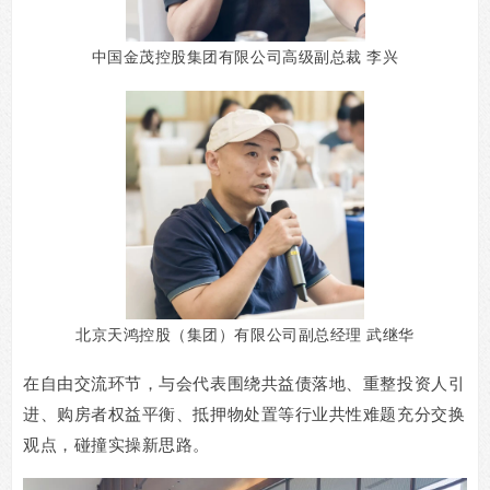
中国金茂控股集团有限公司高级副总裁
李
兴
北京天鸿控股（集团）有限公司副总经理
武继华
在自由交流环节，与会代表围绕共益债落地、重整投资人引
进、购房者权益平衡、抵押物处置等行业共性难题充分交换
观点，碰撞实操新思路。