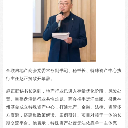
全联房地产商会党委常务副书记、秘书长、特殊资产中心执
行主任赵正挺致开幕辞。
赵正挺秘书长谈到，地产行业已进入存量优化阶段，风险处
置、重整盘活是行业共性难题。商会携手远洋集团、盛世神
州基金成立特殊资产中心，打通地产、金融、法律、资管多
方资源，搭建集政策解读、案例研讨、项目对接于一体的长
期交流平台。他表示，特殊资产处置无法依靠单一主体完