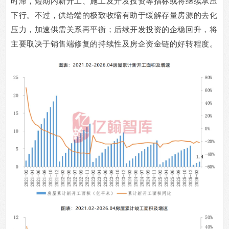
时滞，短期内新开工、施工及开发投资等指标或将继续承压
下行。不过，供给端的极致收缩有助于缓解存量房源的去化
压力，加速供需关系再平衡；后续开发投资的企稳回升，将
主要取决于销售端修复的持续性及房企资金链的好转程度。