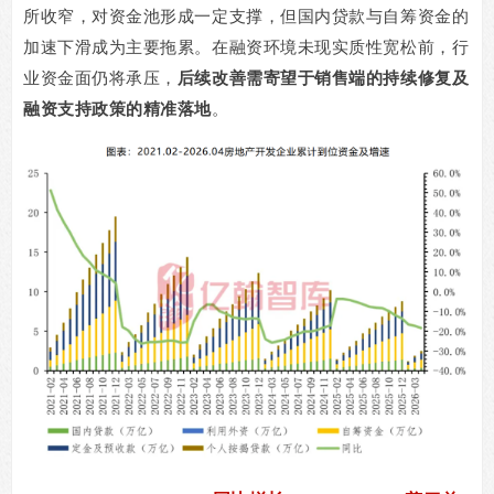
所收窄，对资金池形成一定支撑，但国内贷款与自筹资金的
加速下滑成为主要拖累。在融资环境未现实质性宽松前，行
业资金面仍将承压，
后续改善需寄望于销售端的持续修复及
融资支持政策的精准落地
。