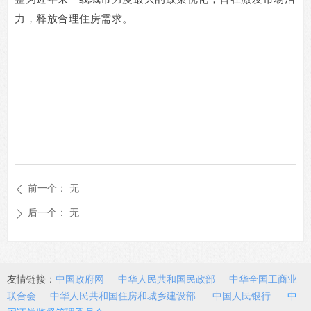
力，释放合理住房需求。
前一个：
无
ꄴ
后一个：
无
ꄲ
友情链接：
中国政府网
中华人民共和国民政部
中华全国工商业
联合会
中华人民共和国住房和城乡建设部
中国人民银行
中