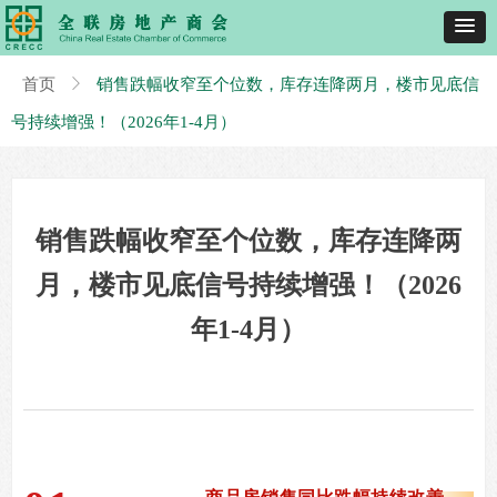
首页
ꁕ
销售跌幅收窄至个位数，库存连降两月，楼市见底信
号持续增强！（2026年1-4月）
销售跌幅收窄至个位数，库存连降两
月，楼市见底信号持续增强！（2026
年1-4月）