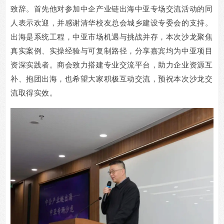
致辞。首先他对参加中企产业链出海中亚专场交流活动的同
人表示欢迎，并感谢清华校友总会城乡建设专委会的支持。
出海是系统工程，中亚市场机遇与挑战并存，本次沙龙聚焦
真实案例、实操经验与可复制路径，分享嘉宾均为中亚项目
资深实践者。商会致力搭建专业交流平台，助力企业资源互
补、抱团出海，也希望大家积极互动交流，预祝本次沙龙交
流取得实效。