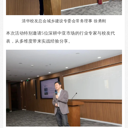
清华校友总会城乡建设专委会常务理事 徐勇刚
本次活动特别邀请
5
位深耕中亚市场的行业专家与校友代
表，从多维度带来实战经验分享。