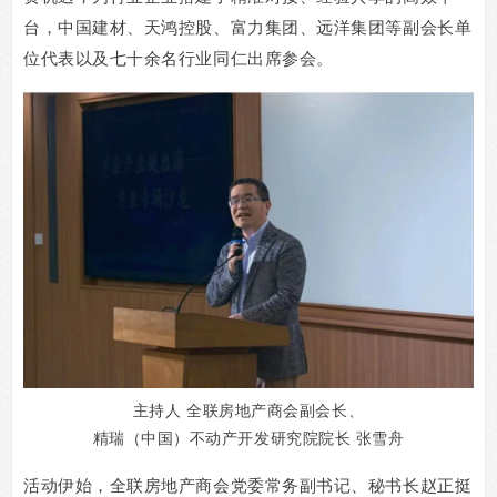
台，中国建材、天鸿控股、富力集团、远洋集团等副会长单
位代表以及
七十余名行业同仁出席参会
。
主持人 全联房地产商会副会长、
精瑞（中国）不动产开发研究院院长 张雪舟
活动伊始，全联房地产商会党委常务副书记、秘书长赵正挺