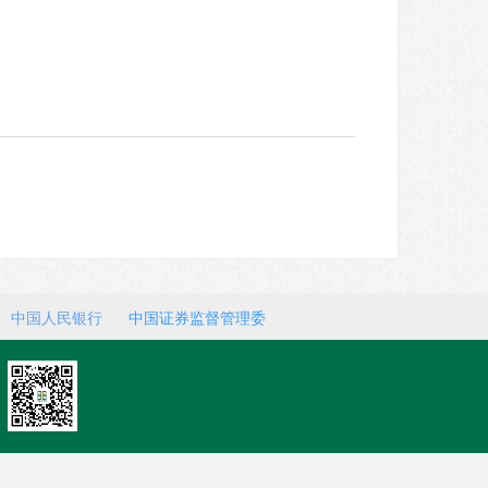
中国人民银行
中国证券监督管理委